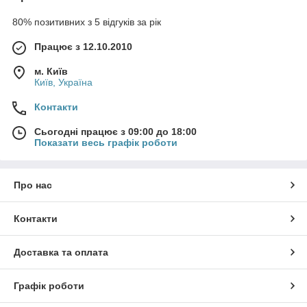
80% позитивних з 5 відгуків за рік
Працює з 12.10.2010
м. Київ
Київ, Україна
Контакти
Сьогодні працює з 09:00 до 18:00
Показати весь графік роботи
Про нас
Контакти
Доставка та оплата
Графік роботи