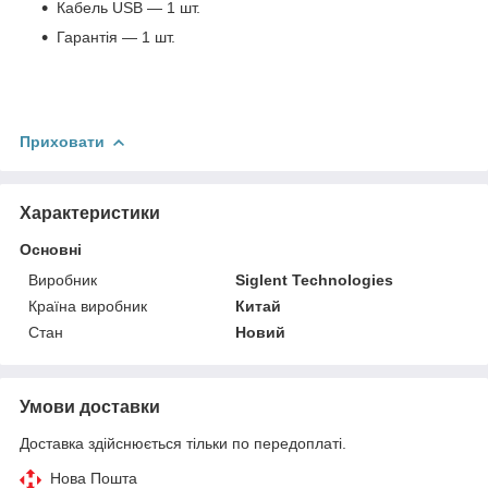
Кабель USB — 1 шт.
Гарантія — 1 шт.
Приховати
Характеристики
Основні
Виробник
Siglent Technologies
Країна виробник
Китай
Стан
Новий
Умови доставки
Доставка здійснюється тільки по передоплаті.
Нова Пошта