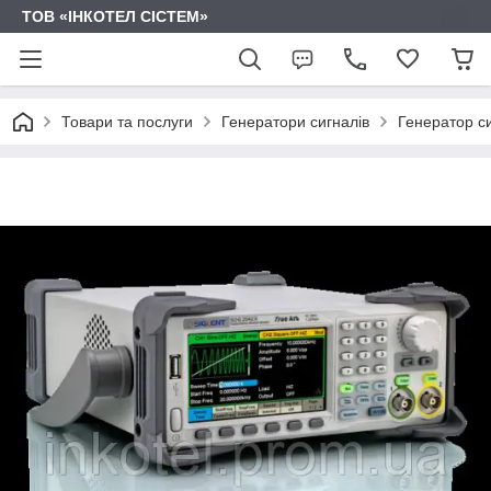
ТОВ «ІНКОТЕЛ СІСТЕМ»
Товари та послуги
Генератори сигналів
Генератор си