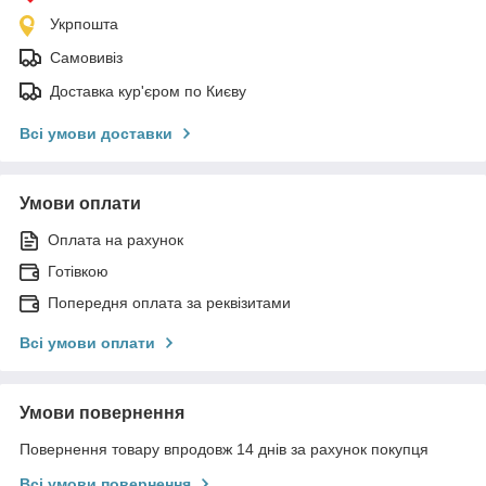
Укрпошта
Самовивіз
Доставка кур'єром по Києву
Всі умови доставки
Умови оплати
Оплата на рахунок
Готівкою
Попередня оплата за реквізитами
Всі умови оплати
Умови повернення
Повернення товару впродовж 14 днів за рахунок покупця
Всі умови повернення