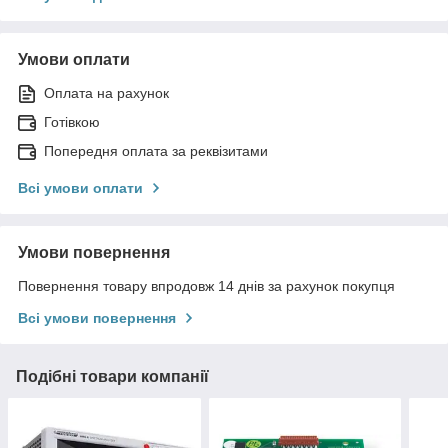
Умови оплати
Оплата на рахунок
Готівкою
Попередня оплата за реквізитами
Всі умови оплати
Умови повернення
Повернення товару впродовж 14 днів за рахунок покупця
Всі умови повернення
Подібні товари компанії