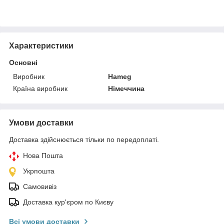
Характеристики
Основні
Виробник
Hameg
Країна виробник
Німеччина
Умови доставки
Доставка здійснюється тільки по передоплаті.
Нова Пошта
Укрпошта
Самовивіз
Доставка кур'єром по Києву
Всі умови доставки