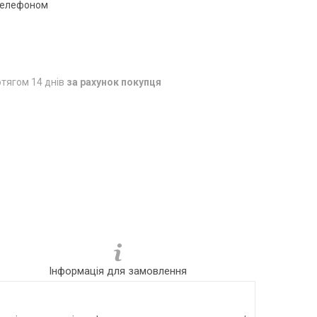
 телефоном
тягом 14 днів
за рахунок покупця
Інформація для замовлення