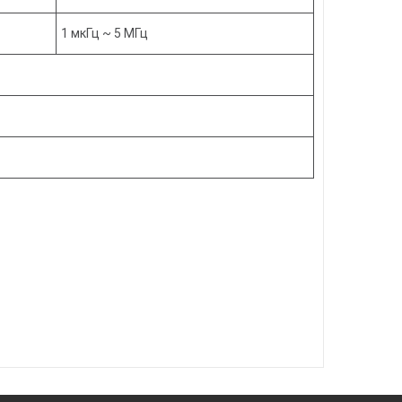
1 мкГц ~ 5 МГц