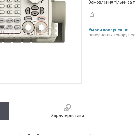
Замовлення тільки за
повернення товару про
Характеристики