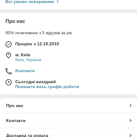
Всі умови повернення
Про нас
80% позитивних з 5 відгуків за рік
Працює з 12.10.2010
м. Київ
Київ, Україна
Контакти
Сьогодні вихідний
Показати весь графік роботи
Про нас
Контакти
Доставка та оплата