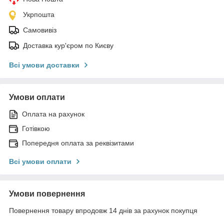
Укрпошта
Самовивіз
Доставка кур'єром по Києву
Всі умови доставки
Умови оплати
Оплата на рахунок
Готівкою
Попередня оплата за реквізитами
Всі умови оплати
Умови повернення
Повернення товару впродовж 14 днів за рахунок покупця