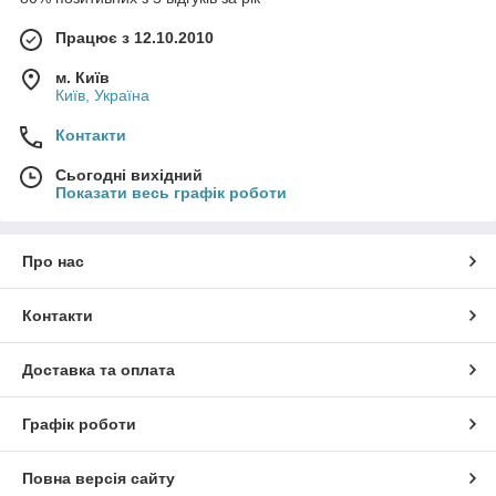
Працює з 12.10.2010
м. Київ
Київ, Україна
Контакти
Сьогодні вихідний
Показати весь графік роботи
Про нас
Контакти
Доставка та оплата
Графік роботи
Повна версія сайту