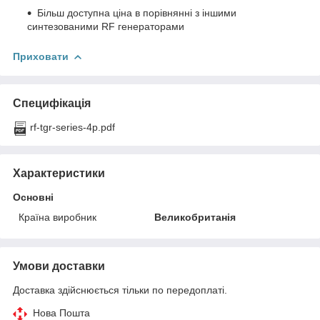
Більш доступна ціна в порівнянні з іншими
синтезованими RF генераторами
Приховати
Специфікація
rf-tgr-series-4p.pdf
Характеристики
Основні
Країна виробник
Великобританія
Умови доставки
Доставка здійснюється тільки по передоплаті.
Нова Пошта