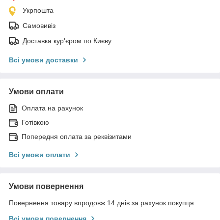
Укрпошта
Самовивіз
Доставка кур'єром по Києву
Всі умови доставки
Умови оплати
Оплата на рахунок
Готівкою
Попередня оплата за реквізитами
Всі умови оплати
Умови повернення
Повернення товару впродовж 14 днів за рахунок покупця
Всі умови повернення