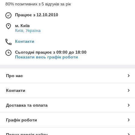
80% позитивних з 5 відгуків за рік
Працює з 12.10.2010
м. Київ
Київ, Україна
Контакти
Сьогодні працює з 09:00 до 18:00
Показати весь графік роботи
Про нас
Контакти
Доставка та оплата
Графік роботи
Повна версія сайту