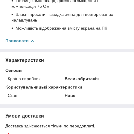
Таблиці компенсації, фіксовані зміщення і
компенсація 75 Ом
Власні пресети - швидка зміна для повторюваних
налаштувань
Можливість відображення вмісту екрана на ПК
Приховати
Характеристики
Основні
Країна виробник
Великобританія
Користувальницькі характеристики
Стан
Нове
Умови доставки
Доставка здійснюється тільки по передоплаті.