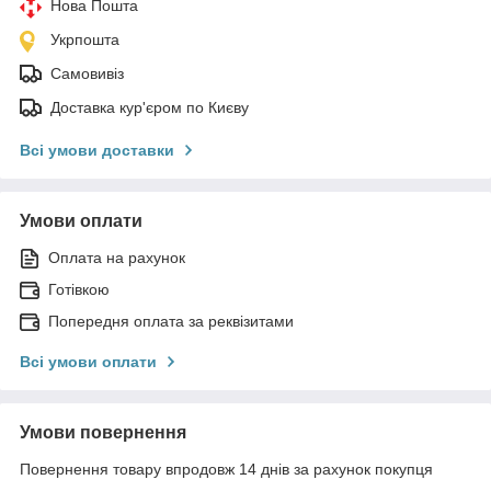
Нова Пошта
Укрпошта
Самовивіз
Доставка кур'єром по Києву
Всі умови доставки
Умови оплати
Оплата на рахунок
Готівкою
Попередня оплата за реквізитами
Всі умови оплати
Умови повернення
Повернення товару впродовж 14 днів за рахунок покупця