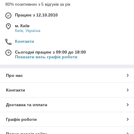
80% позитивних з 5 відгуків за рік
Працює з 12.10.2010
м. Київ
Київ, Україна
Контакти
Сьогодні працює з 09:00 до 18:00
Показати весь графік роботи
Про нас
Контакти
Доставка та оплата
Графік роботи
Повна версія сайту